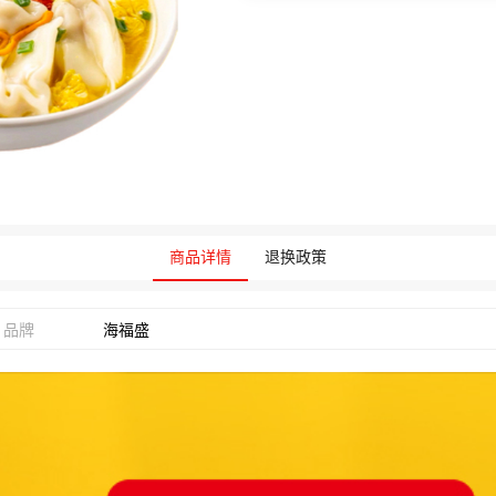
商品详情
退换政策
品牌
海福盛