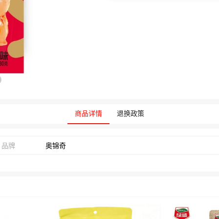
商品详情
退换政策
品牌
奥锦奇