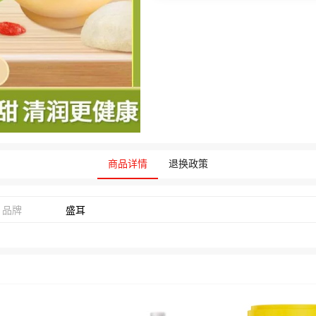
商品详情
退换政策
品牌
盛耳