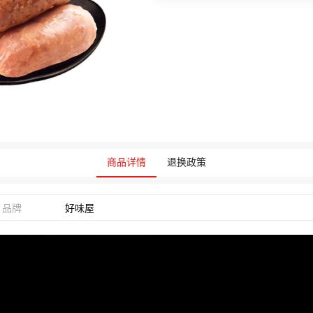
商品详情
退换政策
品牌
好味屋